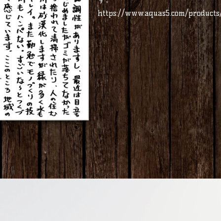
https://www.aquas5.com/products