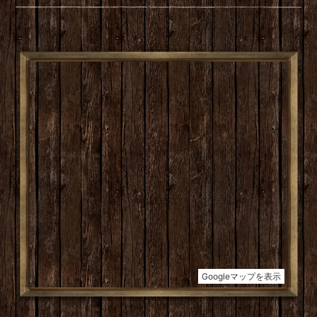
企業名
土地家屋調査士 おおしま事務所