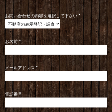
お名前
*
メールアドレス
*
電話番号
本文