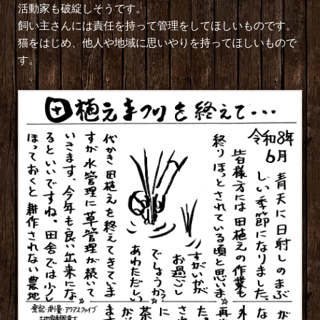
活動家も破綻しそうです。
飼い主さんには責任を持って管理をしてほしいものです。
猫をはじめ、他人や地域に思いやりを持ってほしいもので
す。