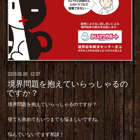
2019
.
06
.
08 12:07
境界問題を抱えていらっしゃるの
ですか？
境界問題を抱えていらっしゃるのですか？
寝ても覚めてもいつまでも悩ましいですね。
悩んでいないでまず相談！