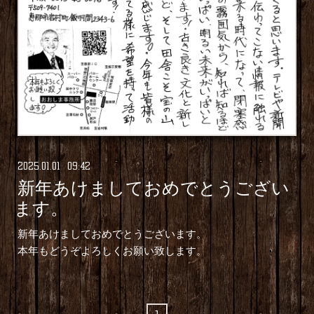
2025
.
01
.
01 09:42
新年あけましておめでとうござい
ます。
新年あけましておめでとうございます。
本年もどうぞよろしくお願い致します。