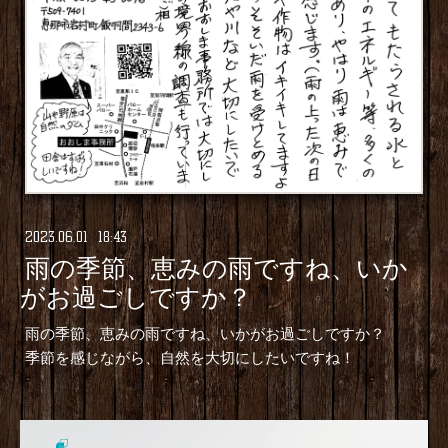
2023
.
06
.
01 18:43
雨の季節、恵みの雨ですね、いか
がお過ごしですか？
雨の季節、恵みの雨ですね、いかがお過ごしですか？
季節を感じながら、自然を大切にしたいですね！