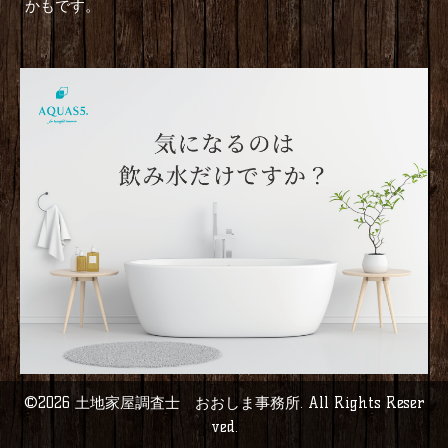
かもです。
©2026
土地家屋調査士 おおしま事務所
. All Rights Reser
ved.